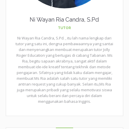
Ni Wayan Ria Candra, S.Pd
TUTOR
Ni Wayan Ria Candra, S.Pd. , itu lah nama lengkap dari
tutor yang satu ini, dengna pembawaannya yang santai
dan menyenangkan membuat merupakan tutor Jolly
Roger Education yang bertugas di cabang Tabanan. Ms
Ria, begitu sapaan akrabnya, sangat aktif dalam
membuat ide-ide kreatif tentang tekhnik dan metode
pengajaran. Sifatnya yang tidak kaku dalam mengajar,
membuat Ms Ria adalah salah satu tutor yang memiliki
antrian request yang cukup banyak. Selain itu,Ms Ria
juga merupakan pribadi yang selalu memotivasi siswa
untuk selalu berani dan percaya diri dalam
menggunakan bahasa Inggris.