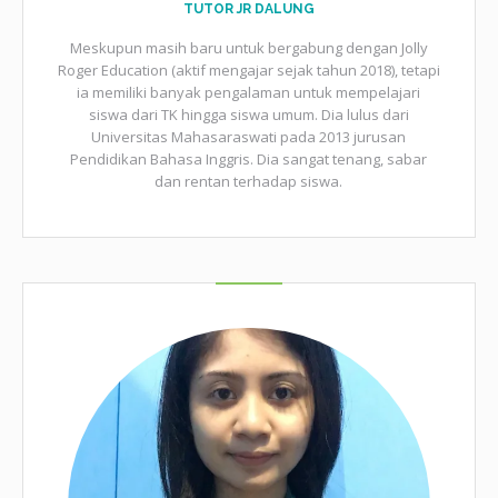
TUTOR JR DALUNG
Meskupun masih baru untuk bergabung dengan Jolly
Roger Education (aktif mengajar sejak tahun 2018), tetapi
ia memiliki banyak pengalaman untuk mempelajari
siswa dari TK hingga siswa umum. Dia lulus dari
Universitas Mahasaraswati pada 2013 jurusan
Pendidikan Bahasa Inggris. Dia sangat tenang, sabar
dan rentan terhadap siswa.