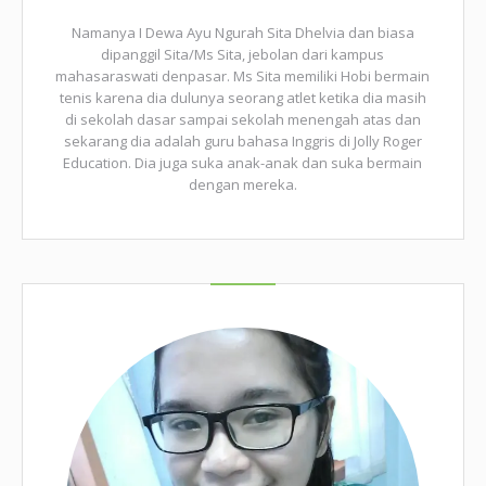
Namanya I Dewa Ayu Ngurah Sita Dhelvia dan biasa
dipanggil Sita/Ms Sita, jebolan dari kampus
mahasaraswati denpasar. Ms Sita memiliki Hobi bermain
tenis karena dia dulunya seorang atlet ketika dia masih
di sekolah dasar sampai sekolah menengah atas dan
sekarang dia adalah guru bahasa Inggris di Jolly Roger
Education. Dia juga suka anak-anak dan suka bermain
dengan mereka.