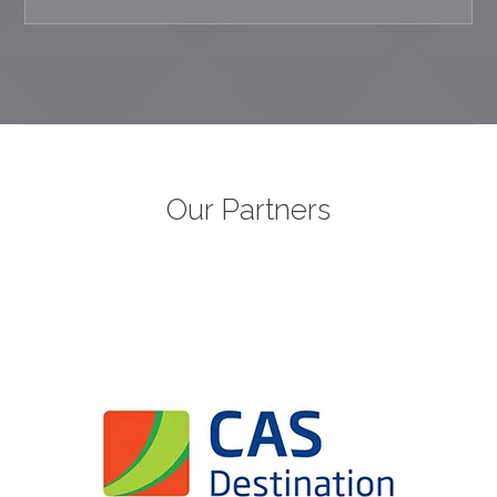
Our Partners