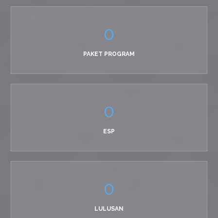
0
PAKET PROGRAM
0
ESP
0
LULUSAN