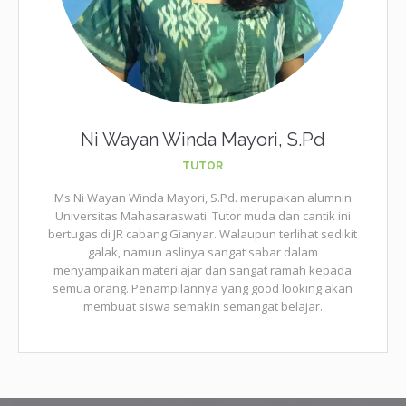
Ni Wayan Winda Mayori, S.Pd
TUTOR
Ms Ni Wayan Winda Mayori, S.Pd. merupakan alumnin
Universitas Mahasaraswati. Tutor muda dan cantik ini
bertugas di JR cabang Gianyar. Walaupun terlihat sedikit
galak, namun aslinya sangat sabar dalam
menyampaikan materi ajar dan sangat ramah kepada
semua orang. Penampilannya yang good looking akan
membuat siswa semakin semangat belajar.