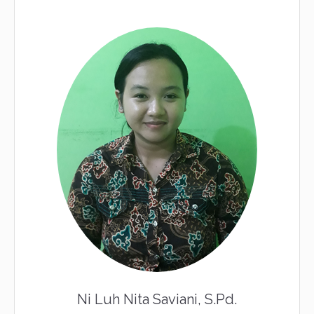
Ni Luh Nita Saviani, S.Pd.