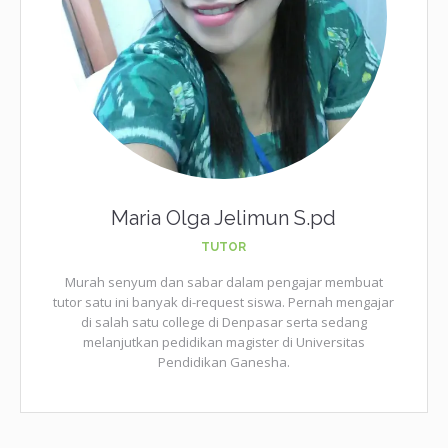
Maria Olga Jelimun S.pd
TUTOR
Murah senyum dan sabar dalam pengajar membuat
tutor satu ini banyak di-request siswa. Pernah mengajar
di salah satu college di Denpasar serta sedang
melanjutkan pedidikan magister di Universitas
Pendidikan Ganesha.