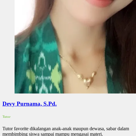
Devy Purnama, S.Pd.
Tutor
Tutor favorite dikalangan anak-anak maupun dewasa, sabar dalam
membimbing siswa sampai mampu mengasai materi.