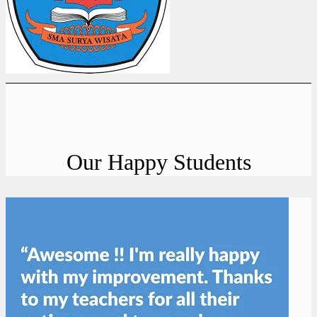
Our Happy Students