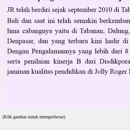
(Klik gambar untuk memperbesar)