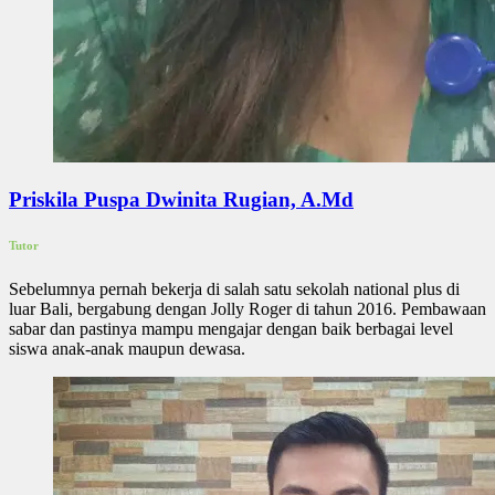
Priskila Puspa Dwinita Rugian, A.Md
Tutor
Sebelumnya pernah bekerja di salah satu sekolah national plus di
luar Bali, bergabung dengan Jolly Roger di tahun 2016. Pembawaan
sabar dan pastinya mampu mengajar dengan baik berbagai level
siswa anak-anak maupun dewasa.