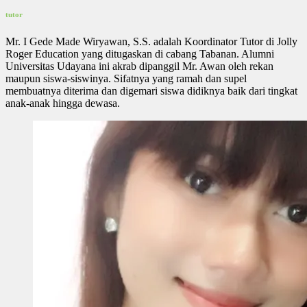
tutor
Mr. I Gede Made Wiryawan, S.S. adalah Koordinator Tutor di Jolly
Roger Education yang ditugaskan di cabang Tabanan. Alumni
Universitas Udayana ini akrab dipanggil Mr. Awan oleh rekan
maupun siswa-siswinya. Sifatnya yang ramah dan supel
membuatnya diterima dan digemari siswa didiknya baik dari tingkat
anak-anak hingga dewasa.