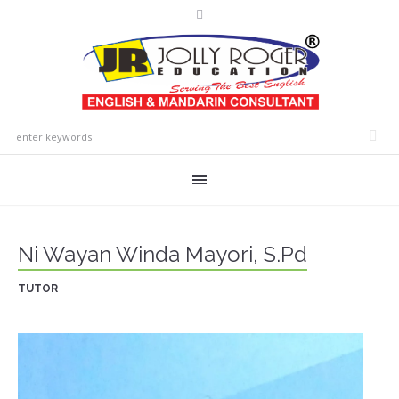
Ni Wayan Winda Mayori, S.Pd
TUTOR