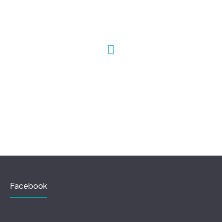
Facebook