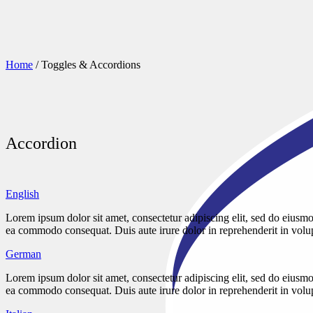
Home
/
Toggles & Accordions
Accordion
English
Lorem ipsum dolor sit amet, consectetur adipiscing elit, sed do eiusmo
ea commodo consequat. Duis aute irure dolor in reprehenderit in volupta
German
Lorem ipsum dolor sit amet, consectetur adipiscing elit, sed do eiusmo
ea commodo consequat. Duis aute irure dolor in reprehenderit in volupta