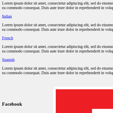
Lorem ipsum dolor sit amet, consectetur adipiscing elit, sed do eiusmo
ea commodo consequat. Duis aute irure dolor in reprehenderit in volupta
Italian
Lorem ipsum dolor sit amet, consectetur adipiscing elit, sed do eiusmo
ea commodo consequat. Duis aute irure dolor in reprehenderit in volupta
French
Lorem ipsum dolor sit amet, consectetur adipiscing elit, sed do eiusmo
ea commodo consequat. Duis aute irure dolor in reprehenderit in volupta
Spanish
Lorem ipsum dolor sit amet, consectetur adipiscing elit, sed do eiusmo
ea commodo consequat. Duis aute irure dolor in reprehenderit in volupta
Facebook