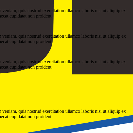
veniam, quis nostrud exercitation ullamco laboris nisi ut aliquip ex
aecat cupidatat non proident.
veniam, quis nostrud exercitation ullamco laboris nisi ut aliquip ex
aecat cupidatat non proident.
veniam, quis nostrud exercitation ullamco laboris nisi ut aliquip ex
aecat cupidatat non proident.
veniam, quis nostrud exercitation ullamco laboris nisi ut aliquip ex
aecat cupidatat non proident.