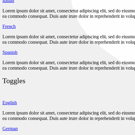
Italian
Lorem ipsum dolor sit amet, consectetur adipiscing elit, sed do eiusmo
ea commodo consequat. Duis aute irure dolor in reprehenderit in volupta
French
Lorem ipsum dolor sit amet, consectetur adipiscing elit, sed do eiusmo
ea commodo consequat. Duis aute irure dolor in reprehenderit in volupta
Spanish
Lorem ipsum dolor sit amet, consectetur adipiscing elit, sed do eiusmo
ea commodo consequat. Duis aute irure dolor in reprehenderit in volupta
Toggles
English
Lorem ipsum dolor sit amet, consectetur adipiscing elit, sed do eiusmo
ea commodo consequat. Duis aute irure dolor in reprehenderit in volupta
German