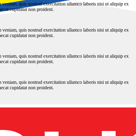
veniam, quis nostrud exercitation ullamco laboris nisi ut aliquip ex
aecat cupidatat non proident.
veniam, quis nostrud exercitation ullamco laboris nisi ut aliquip ex
aecat cupidatat non proident.
veniam, quis nostrud exercitation ullamco laboris nisi ut aliquip ex
aecat cupidatat non proident.
veniam, quis nostrud exercitation ullamco laboris nisi ut aliquip ex
aecat cupidatat non proident.