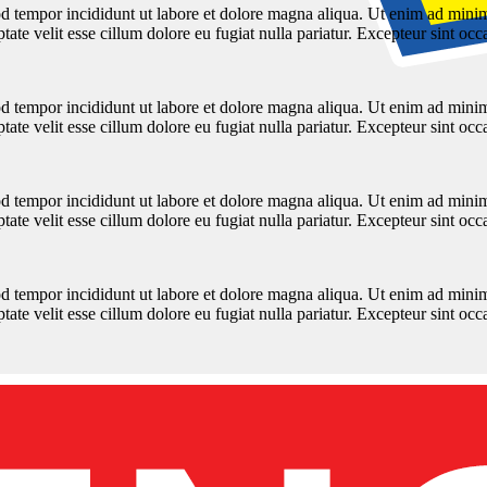
d tempor incididunt ut labore et dolore magna aliqua. Ut enim ad minim 
te velit esse cillum dolore eu fugiat nulla pariatur. Excepteur sint occ
d tempor incididunt ut labore et dolore magna aliqua. Ut enim ad minim 
te velit esse cillum dolore eu fugiat nulla pariatur. Excepteur sint occ
d tempor incididunt ut labore et dolore magna aliqua. Ut enim ad minim 
te velit esse cillum dolore eu fugiat nulla pariatur. Excepteur sint occ
d tempor incididunt ut labore et dolore magna aliqua. Ut enim ad minim 
te velit esse cillum dolore eu fugiat nulla pariatur. Excepteur sint occ